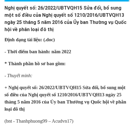
Nghị quyết số: 26/2022/UBTVQH15 Sửa đổi, bổ sung
một số điều của Nghị quyết số 1210/2016/UBTVQH13
ngày 25 tháng 5 năm 2016 của Ủy ban Thường vụ Quốc
hội về phân loại đô thị
Định dạng tài liệu: (.doc)
- Thời điểm ban hành: năm 2022
* Thành phần hồ sơ bao gồm:
- Thuyết minh:
+ Nghị quyết số: 26/2022/UBTVQH15 Sửa đổi, bổ sung một
số điều của Nghị quyết số 1210/2016/UBTVQH13 ngày 25
tháng 5 năm 2016 của Ủy ban Thường vụ Quốc hội về phân
loại đô thị
(bnt - Thanhphuong99 – Acudvn17)