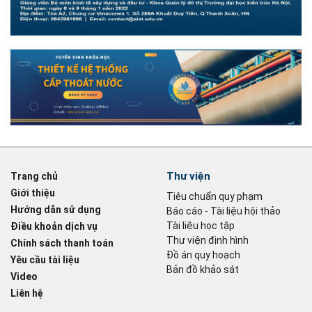
Thư viện
Trang chủ
Giới thiệu
Tiêu chuẩn quy phạm
Hướng dẫn sử dụng
Báo cáo - Tài liệu hội thảo
Tài liệu học tập
Điều khoản dịch vụ
Thư viện định hình
Chính sách thanh toán
Đồ án quy hoạch
Yêu cầu tài liệu
Bản đồ khảo sát
Video
Liên hệ