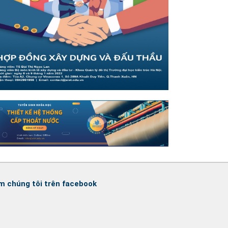
m chúng tôi trên facebook