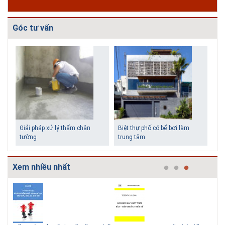
Góc tư vấn
Giải pháp xử lý thấm chân
Biệt thự phố có bể bơi làm
tường
trung tâm
Xem nhiều nhất