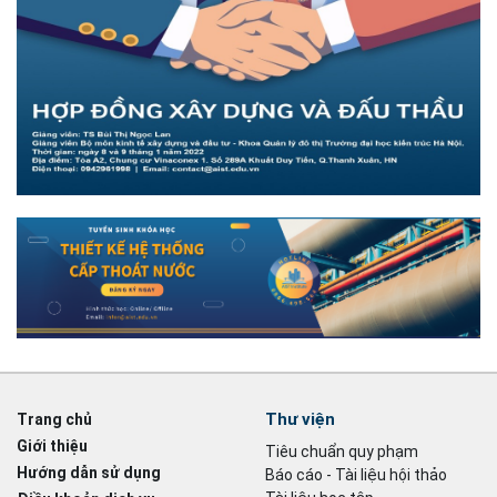
Thư viện
Trang chủ
Giới thiệu
Tiêu chuẩn quy phạm
Hướng dẫn sử dụng
Báo cáo - Tài liệu hội thảo