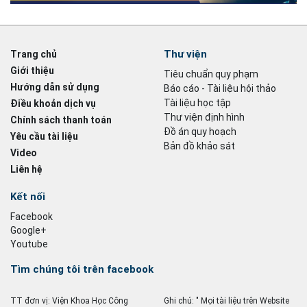
Thư viện
Trang chủ
Giới thiệu
Tiêu chuẩn quy phạm
Hướng dẫn sử dụng
Báo cáo - Tài liệu hội thảo
Tài liệu học tập
Điều khoản dịch vụ
Thư viện định hình
Chính sách thanh toán
Đồ án quy hoạch
Yêu cầu tài liệu
Bản đồ khảo sát
Video
Liên hệ
Kết nối
Facebook
Google+
Youtube
Tìm chúng tôi trên facebook
TT đơn vị: Viện Khoa Học Công
Ghi chú: " Mọi tài liệu trên Website