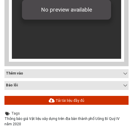
Thêm vào
Báo lỗi
Tải tài liệu đầy đủ
Tags
Thông báo giá Vật liệu xây dựng trên địa bàn thành phố Uông Bí Quý IV
năm 2020