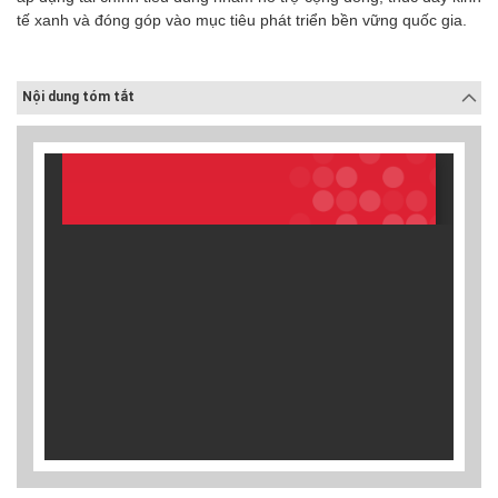
tế xanh và đóng góp vào mục tiêu phát triển bền vững quốc gia.
Nội dung tóm tắt