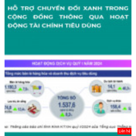
Liên hệ