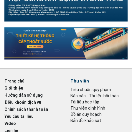
Thư viện
Trang chủ
Giới thiệu
Tiêu chuẩn quy phạm
Hướng dẫn sử dụng
Báo cáo - Tài liệu hội thảo
Tài liệu học tập
Điều khoản dịch vụ
Thư viện định hình
Chính sách thanh toán
Đồ án quy hoạch
Yêu cầu tài liệu
Bản đồ khảo sát
Video
Liên hệ