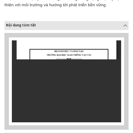
thiện với môi trường và hướng tới phát triển bền vững.
Nội dung tóm tắt