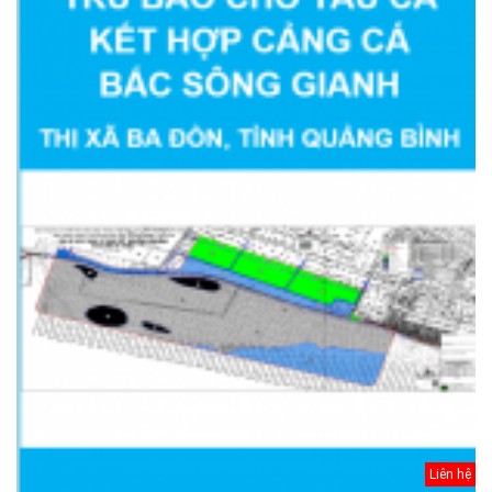
Liên hệ