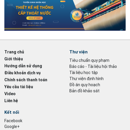
Thư viện
Trang chủ
Giới thiệu
Tiêu chuẩn quy phạm
Hướng dẫn sử dụng
Báo cáo - Tài liệu hội thảo
Tài liệu học tập
Điều khoản dịch vụ
Thư viện định hình
Chính sách thanh toán
Đồ án quy hoạch
Yêu cầu tài liệu
Bản đồ khảo sát
Video
Liên hệ
Kết nối
Facebook
Google+