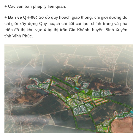
+ Các văn bản pháp lý liên quan.
+
Bản vẽ QH-06:
Sơ đồ quy hoạch giao thông, chỉ giới đường đỏ,
chỉ giới xây dựng Quy hoạch chi tiết cải tạo, chỉnh trang và phát
triển đô thị khu vực 4 tại thị trấn Gia Khánh, huyện Bình Xuyên,
tỉnh Vĩnh Phúc.