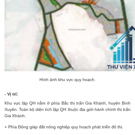
Hình ảnh khu vực quy hoạch.
- Vị trí:
Khu vực lập QH nằm ở phía Bắc thị trấn Gia Khánh, huyện Bình
Xuyên. Toàn bộ diện tích lập QH thuộc địa giới hành chính thị trấn
Gia Khánh.
+ Phía Đông giáp đất nông nghiệp quy hoạch phát triển đô thị.