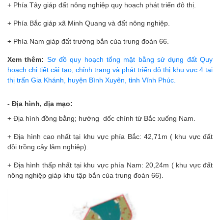
+ Phía Tây giáp đất nông nghiệp quy hoạch phát triển đô thị.
+ Phía Bắc giáp xã Minh Quang và đất nông nghiệp.
+ Phía Nam giáp đất trường bắn của trung đoàn 66.
Xem thêm:
Sơ đồ quy hoạch tổng mặt bằng sử dụng đất Quy
hoạch chi tiết cải tạo, chỉnh trang và phát triển đô thị khu vực 4 tại
thị trấn Gia Khánh, huyện Bình Xuyên, tỉnh Vĩnh Phúc.
- Địa hình, địa mạo:
+ Địa hình đồng bằng; hướng dốc chính từ Bắc xuống Nam.
+ Địa hình cao nhất tại khu vực phía Bắc: 42,71m ( khu vực đất
đồi trồng cây lâm nghiệp).
+ Địa hình thấp nhất tại khu vực phía Nam: 20,24m ( khu vực đất
nông nghiệp giáp khu tập bắn của trung đoàn 66).