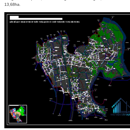
13,68ha.