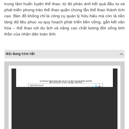
trung tâm huấn luyện thể thao, từ đó phản ánh kết quả đầu tư và
phát triển phong trào thể thao quần chúng lẫn thể thao thành tích
cao. Bản đồ không chỉ là công cụ quản lý hữu hiệu mà còn là nền
tảng dữ liệu phục vụ quy hoạch phát triển bền vững, gắn kết văn
hóa – thể thao với du lịch và nâng cao chất lượng đời sống tinh
thần của nhân dân toàn tỉnh.
Nội dung tóm tắt