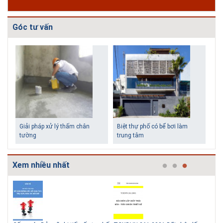
Góc tư vấn
Giải pháp xử lý thấm chân
Biệt thự phố có bể bơi làm
tường
trung tâm
Xem nhiều nhất