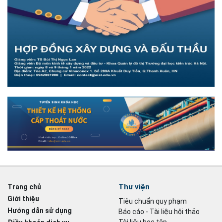
Thư viện
Trang chủ
Giới thiệu
Tiêu chuẩn quy phạm
Hướng dẫn sử dụng
Báo cáo - Tài liệu hội thảo
Tài liệu học tập