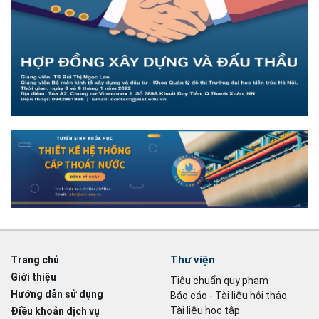
Thư viện
Trang chủ
Giới thiệu
Tiêu chuẩn quy phạm
Hướng dẫn sử dụng
Báo cáo - Tài liệu hội thảo
Tài liệu học tập
Điều khoản dịch vụ