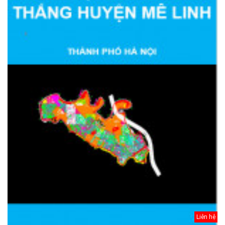
Liên hệ