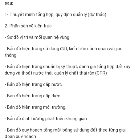
sau:
1- Thuyết minh tổng hợp, quy định quản lý (dự thảo)
2- Phần bản vẽ kiến trúc:
- Sơ đồ vị trí và mối quan hệ vùng
- Bản đồ hiện trạng sử dụng đất, kiến trúc cảnh quan và giao
thông
- Bản đồ hiện trạng chuẩn bị kỹ thuật, đánh giá tổng hợp đất xây
dựng và thoát nước thải, quản lý chất thải rắn (CTR)
- Bản đồ hiện trạng cấp nước.
- Bản đồ hiện trạng cấp điện.
- Bản đồ hiện trạng môi trường.
- Bản đồ định hướng phát triển không gian
- Bản đồ quy hoạch tổng mặt bằng sử dụng đất theo từng giai
đoạn quy hoạch