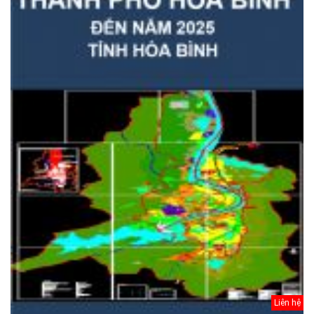
Liên hệ