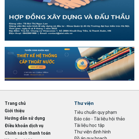
Thư viện
Trang chủ
Giới thiệu
Tiêu chuẩn quy phạm
Hướng dẫn sử dụng
Báo cáo - Tài liệu hội thảo
Tài liệu học tập
Điều khoản dịch vụ
Thư viện định hình
Chính sách thanh toán
Đồ án quy hoạch