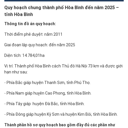
Quy hoạch chung thành phố Hòa Bình đến năm 2025 –
tỉnh Hòa Bình
Thông tin đồ án quy hoạch:
Thời điểm phê duyệt: năm 2011
Giai đoạn lập quy hoạch: đến năm 2025
Diện tích: 14.784,01ha
Vị trí: Thành phố Hòa Bình cách Thủ đô Hà Nội 73 km và được giới
hạn như sau:
- Phía Bắc giáp huyện Thanh Sơn, tỉnh Phú Thọ.
- Phía Nam giáp huỵên Cao Phong, tỉnh Hòa Bình.
- Phía Tây giáp huyện Đà Bắc, tỉnh Hòa Bình.
- Phía Đông giáp huyện Kỳ Sơn và huyện Kim Bôi, tỉnh Hòa Bình.
Thành phần hồ sơ quy hoạch bao gồm đầy đủ các phần như