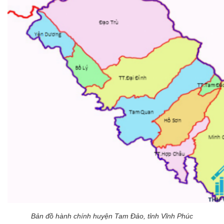
Bản đồ hành chính huyện Tam Đảo, tỉnh Vĩnh Phúc