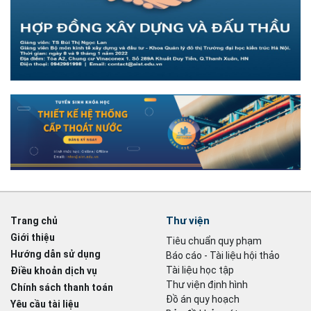
Thư viện
Trang chủ
Giới thiệu
Tiêu chuẩn quy phạm
Hướng dẫn sử dụng
Báo cáo - Tài liệu hội thảo
Tài liệu học tập
Điều khoản dịch vụ
Thư viện định hình
Chính sách thanh toán
Đồ án quy hoạch
Yêu cầu tài liệu