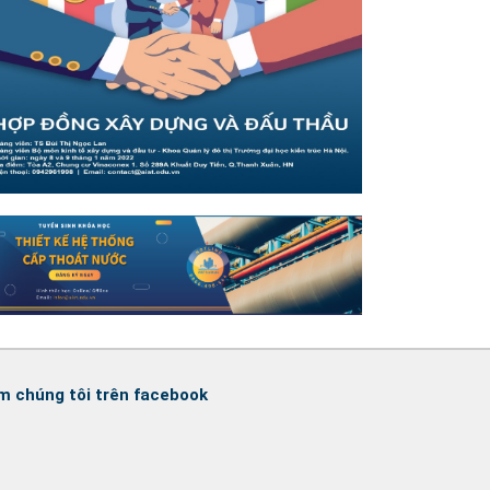
m chúng tôi trên facebook