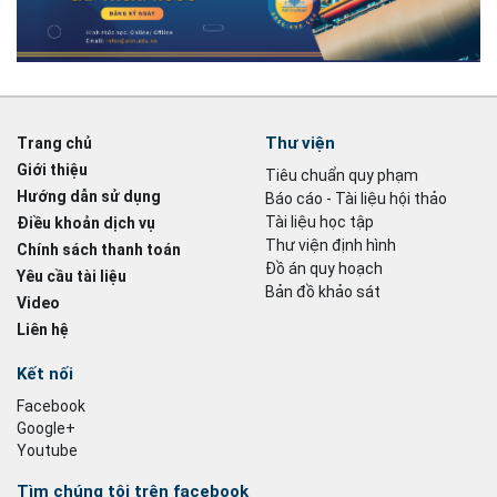
Thư viện
Trang chủ
Giới thiệu
Tiêu chuẩn quy phạm
Hướng dẫn sử dụng
Báo cáo - Tài liệu hội thảo
Tài liệu học tập
Điều khoản dịch vụ
Thư viện định hình
Chính sách thanh toán
Đồ án quy hoạch
Yêu cầu tài liệu
Bản đồ khảo sát
Video
Liên hệ
Kết nối
Facebook
Google+
Youtube
Tìm chúng tôi trên facebook