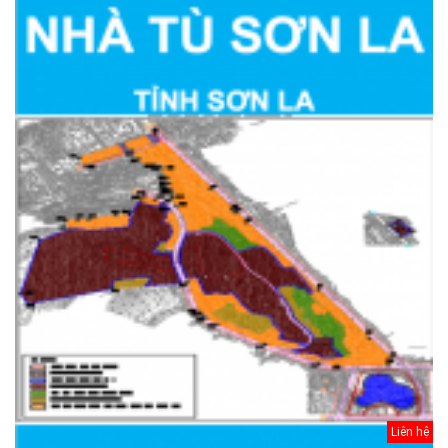
Liên hệ