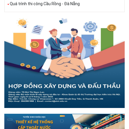
Quá trình thi công Cầu Rồng - Đà Nẵng