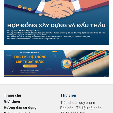
Thư viện
Trang chủ
Giới thiệu
Tiêu chuẩn quy phạm
Hướng dẫn sử dụng
Báo cáo - Tài liệu hội thảo