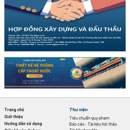
Thư viện
Trang chủ
Giới thiệu
Tiêu chuẩn quy phạm
Hướng dẫn sử dụng
Báo cáo - Tài liệu hội thảo