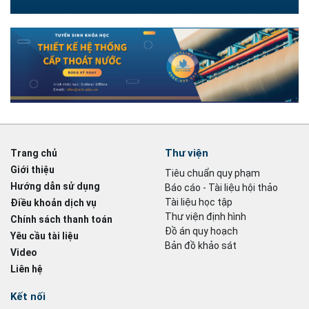
Thư viện
Trang chủ
Giới thiệu
Tiêu chuẩn quy phạm
Hướng dẫn sử dụng
Báo cáo - Tài liệu hội thảo
Tài liệu học tập
Điều khoản dịch vụ
Thư viện định hình
Chính sách thanh toán
Đồ án quy hoạch
Yêu cầu tài liệu
Bản đồ khảo sát
Video
Liên hệ
Kết nối