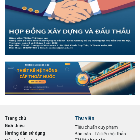
Thư viện
Trang chủ
Giới thiệu
Tiêu chuẩn quy phạm
Hướng dẫn sử dụng
Báo cáo - Tài liệu hội thảo