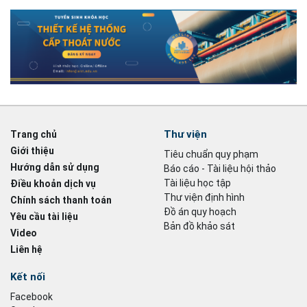
Thư viện
Trang chủ
Giới thiệu
Tiêu chuẩn quy phạm
Hướng dẫn sử dụng
Báo cáo - Tài liệu hội thảo
Tài liệu học tập
Điều khoản dịch vụ
Thư viện định hình
Chính sách thanh toán
Đồ án quy hoạch
Yêu cầu tài liệu
Bản đồ khảo sát
Video
Liên hệ
Kết nối
Facebook