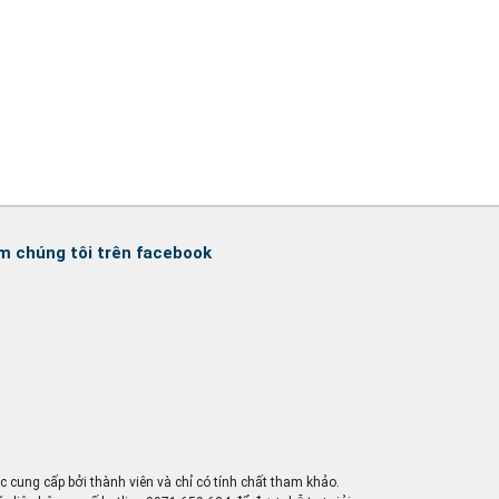
m chúng tôi trên facebook
ợc cung cấp bởi thành viên và chỉ có tính chất tham khảo.