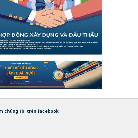
m chúng tôi trên facebook