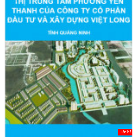
Liên hệ