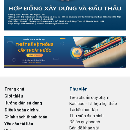
Thư viện
Trang chủ
Giới thiệu
Tiêu chuẩn quy phạm
Hướng dẫn sử dụng
Báo cáo - Tài liệu hội thảo
Tài liệu học tập
Điều khoản dịch vụ
Thư viện định hình
Chính sách thanh toán
Đồ án quy hoạch
Yêu cầu tài liệu
Bản đồ khảo sát