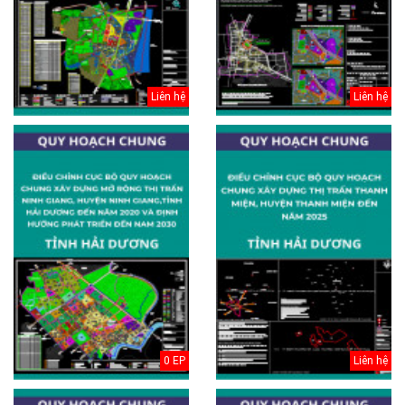
Liên hệ
Liên hệ
0 EP
Liên hệ