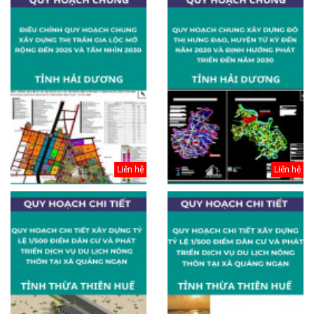
Liên hệ
Liên hệ