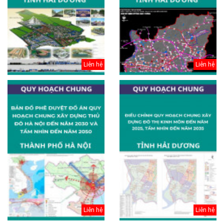
Liên hệ
Liên hệ
Liên hệ
Liên hệ