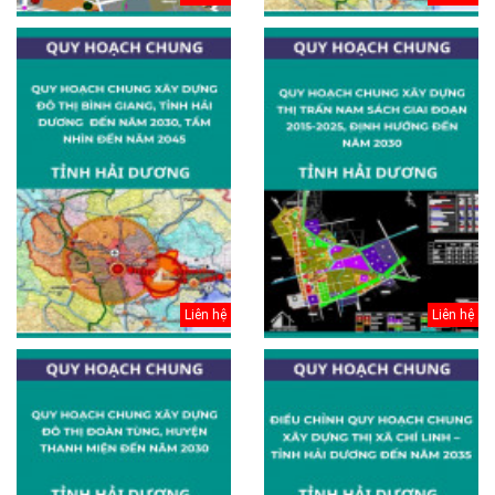
Liên hệ
Liên hệ