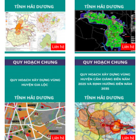
Liên hệ
Liên hệ
Liên hệ
Liên hệ