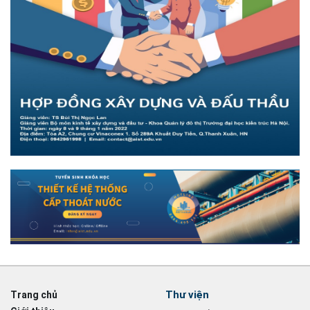
Thư viện
Trang chủ