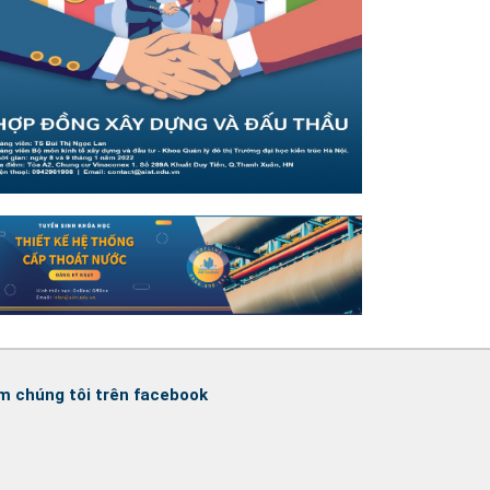
m chúng tôi trên facebook