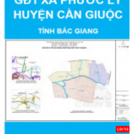
Liên hệ