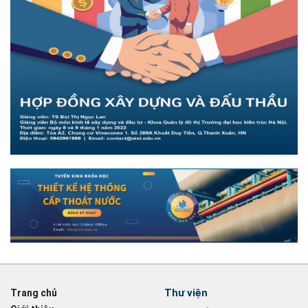
Thư viện
Trang chủ