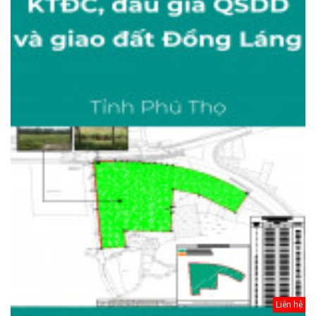
Liên hệ