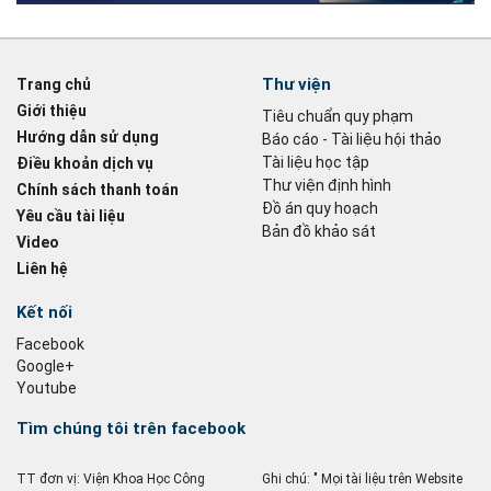
Thư viện
Trang chủ
Giới thiệu
Tiêu chuẩn quy phạm
Hướng dẫn sử dụng
Báo cáo - Tài liệu hội thảo
Tài liệu học tập
Điều khoản dịch vụ
Thư viện định hình
Chính sách thanh toán
Đồ án quy hoạch
Yêu cầu tài liệu
Bản đồ khảo sát
Video
Liên hệ
Kết nối
Facebook
Google+
Youtube
Tìm chúng tôi trên facebook
TT đơn vị: Viện Khoa Học Công
Ghi chú: " Mọi tài liệu trên Website