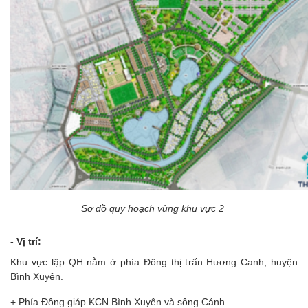
Sơ đồ quy hoạch vùng khu vực 2
- Vị trí:
Khu vực lập QH nằm ở phía Đông thị trấn Hương Canh, huyện
Bình Xuyên.
+ Phía Đông giáp KCN Bình Xuyên và sông Cánh