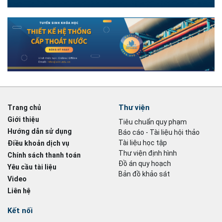
Thư viện
Trang chủ
Giới thiệu
Tiêu chuẩn quy phạm
Hướng dẫn sử dụng
Báo cáo - Tài liệu hội thảo
Tài liệu học tập
Điều khoản dịch vụ
Thư viện định hình
Chính sách thanh toán
Đồ án quy hoạch
Yêu cầu tài liệu
Bản đồ khảo sát
Video
Liên hệ
Kết nối