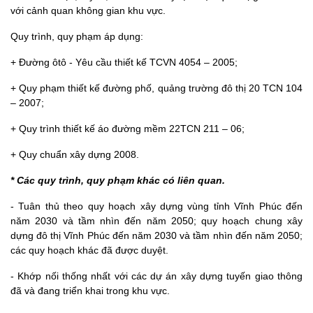
với cảnh quan không gian khu vực.
Quy trình, quy phạm áp dụng:
+ Đường ôtô - Yêu cầu thiết kế TCVN 4054 – 2005;
+ Quy phạm thiết kế đường phố, quảng trường đô thị 20 TCN 104
– 2007;
+ Quy trình thiết kế áo đường mềm 22TCN 211 – 06;
+ Quy chuẩn xây dựng 2008.
* Các quy trình, quy phạm khác có liên quan.
- Tuân thủ theo quy hoạch xây dựng vùng tỉnh Vĩnh Phúc đến
năm 2030 và tầm nhìn đến năm 2050; quy hoạch chung xây
dựng đô thị Vĩnh Phúc đến năm 2030 và tầm nhìn đến năm 2050;
các quy hoạch khác đã được duyệt.
- Khớp nối thống nhất với các dự án xây dựng tuyến giao thông
đã và đang triển khai trong khu vực.