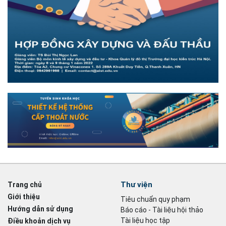
Thư viện
Trang chủ
Giới thiệu
Tiêu chuẩn quy phạm
Hướng dẫn sử dụng
Báo cáo - Tài liệu hội thảo
Tài liệu học tập
Điều khoản dịch vụ