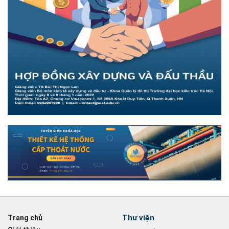
Thư viện
Trang chủ