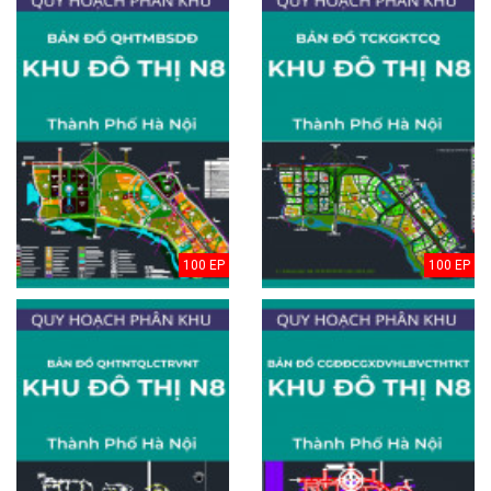
100 EP
100 EP