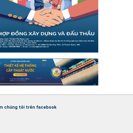
m chúng tôi trên facebook