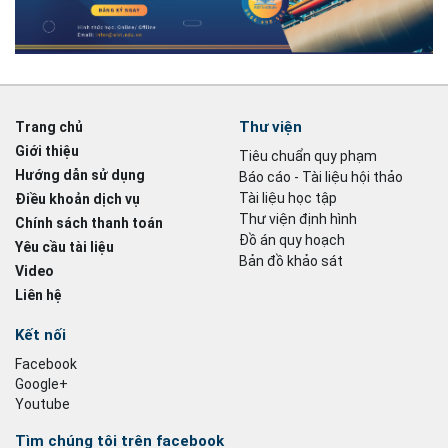
Thư viện
Trang chủ
Giới thiệu
Tiêu chuẩn quy phạm
Hướng dẫn sử dụng
Báo cáo - Tài liệu hội thảo
Tài liệu học tập
Điều khoản dịch vụ
Thư viện định hình
Chính sách thanh toán
Đồ án quy hoạch
Yêu cầu tài liệu
Bản đồ khảo sát
Video
Liên hệ
Kết nối
Facebook
Google+
Youtube
Tìm chúng tôi trên facebook