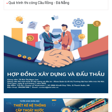
Quá trình thi công Cầu Rồng - Đà Nẵng