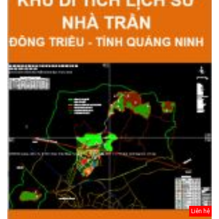
Liên hệ