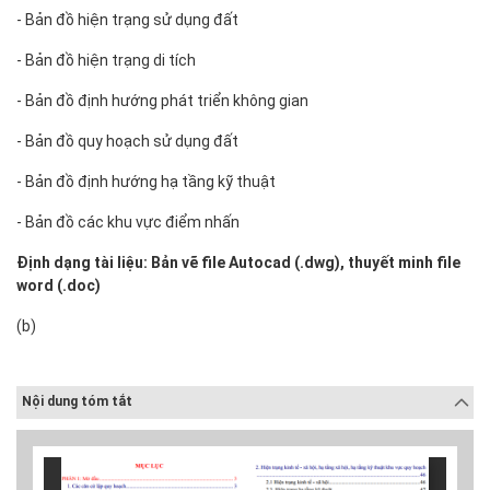
- Bản đồ hiện trạng sử dụng đất
- Bản đồ hiện trạng di tích
- Bản đồ định hướng phát triển không gian
- Bản đồ quy hoạch sử dụng đất
- Bản đồ định hướng hạ tầng kỹ thuật
- Bản đồ các khu vực điểm nhấn
Định dạng tài liệu: Bản vẽ file Autocad (.dwg)
, thuyết minh file
word (.doc)
(b)
Nội dung tóm tắt