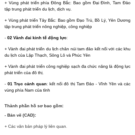
+ Vùng phát triển phía Đông Bắc: Bao gồm Đại Đình, Tam Đảo
tập trung phát triển du lịch, dịch vụ.
+ Vùng phát triển Tây Bắc: Bao gồm Đạo Trù, Bồ Lý, Yên Dương
tập trung phát triển nông nghiệp, công nghiệp
-
02 Vành đai kinh tế động lực
:
+ Vành đai phát triển du lịch chân núi tam đảo kết nối với các khu
du lịch của Lập Thạch, Sông Lô và Phúc Yên
+ Vành đai phát triển công nghiệp sạch đa chức năng là động lực
phát triển của đô thị.
-
01 Trục cảnh quan
: kết nối đô thị Tam Đảo - Vĩnh Yên và các
vùng phía Nam của tỉnh
Thành phần hồ sơ bao gồm:
- Bản vẽ (CAD):
+ Các văn bản pháp lý liên quan.