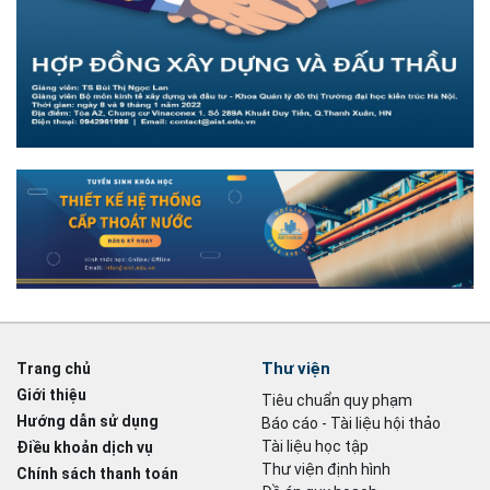
Thư viện
Trang chủ
Giới thiệu
Tiêu chuẩn quy phạm
Hướng dẫn sử dụng
Báo cáo - Tài liệu hội thảo
Tài liệu học tập
Điều khoản dịch vụ
Thư viện định hình
Chính sách thanh toán