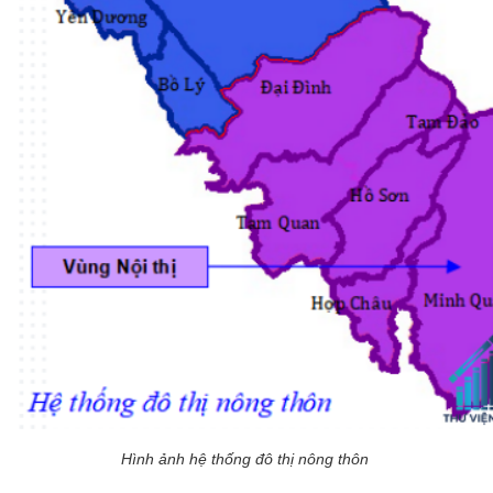
Hình ảnh hệ thống đô thị nông thôn