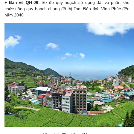
+
Bản vẽ QH-06:
Sơ đồ quy hoạch sử dụng đất và phân khu
chức năng quy hoạch chung đô thị Tam Đảo tỉnh Vĩnh Phúc đến
năm 2040