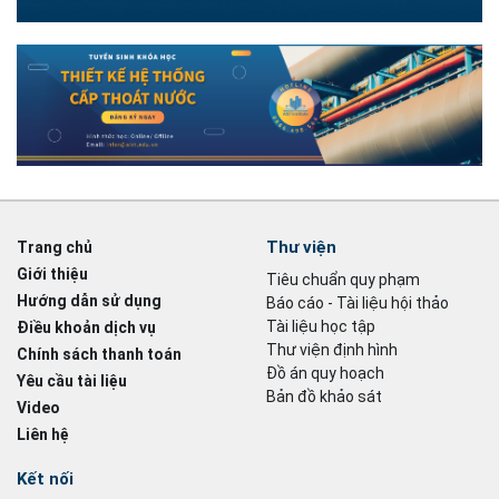
Thư viện
Trang chủ
Giới thiệu
Tiêu chuẩn quy phạm
Hướng dẫn sử dụng
Báo cáo - Tài liệu hội thảo
Tài liệu học tập
Điều khoản dịch vụ
Thư viện định hình
Chính sách thanh toán
Đồ án quy hoạch
Yêu cầu tài liệu
Bản đồ khảo sát
Video
Liên hệ
Kết nối