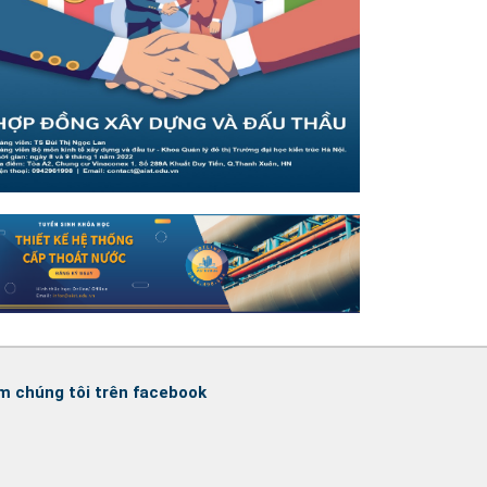
m chúng tôi trên facebook