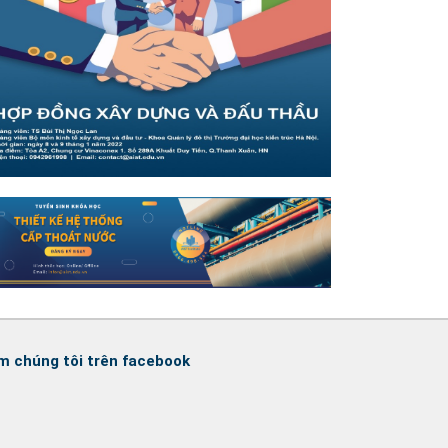
m chúng tôi trên facebook