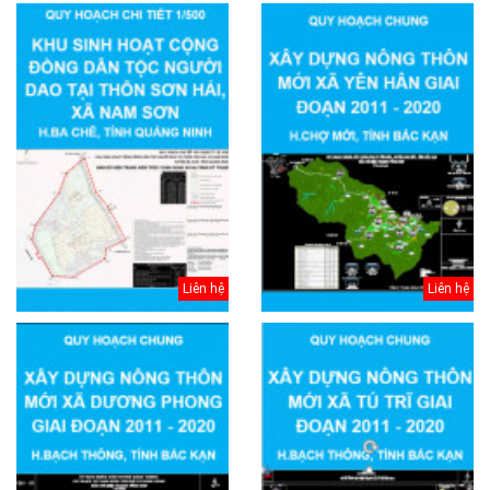
Liên hệ
Liên hệ