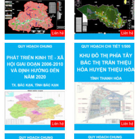
Liên hệ
Liên hệ
Liên hệ
Liên hệ