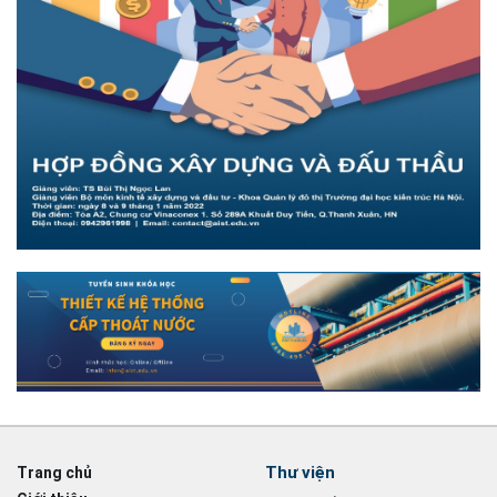
Thư viện
Trang chủ