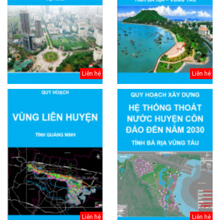
Liên hệ
Liên hệ
Liên hệ
Liên hệ