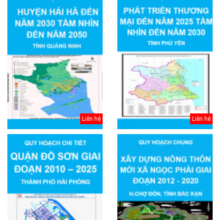
Liên hệ
Liên hệ