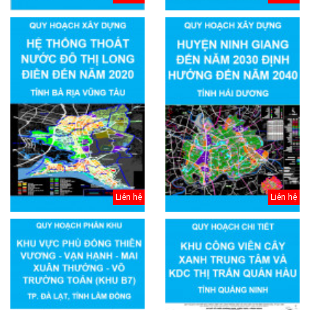
Liên hệ
Liên hệ