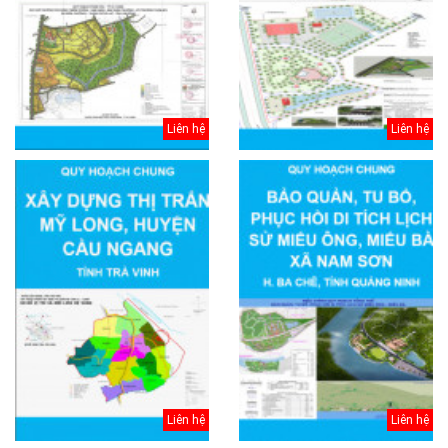
Liên hệ
Liên hệ
Liên hệ
Liên hệ