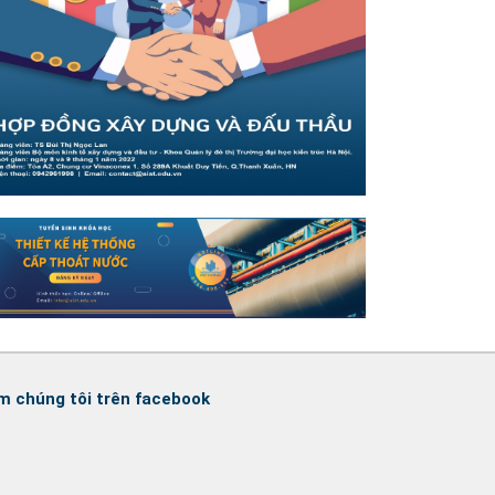
m chúng tôi trên facebook