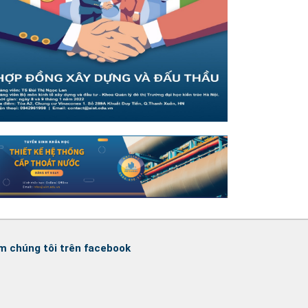
m chúng tôi trên facebook