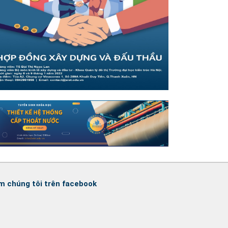
m chúng tôi trên facebook