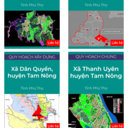
Liên hệ
Liên hệ
Liên hệ
Liên hệ