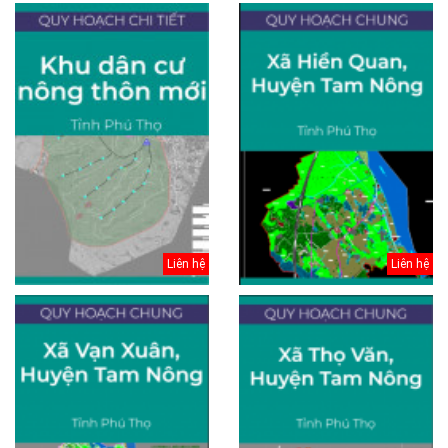
Liên hệ
Liên hệ