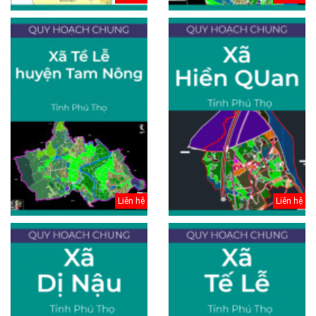
Liên hệ
Liên hệ