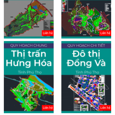
Liên hệ
Liên hệ
Liên hệ
Liên hệ