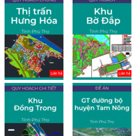
Liên hệ
Liên hệ