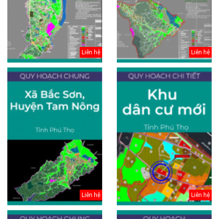
Liên hệ
Liên hệ
Liên hệ
Liên hệ