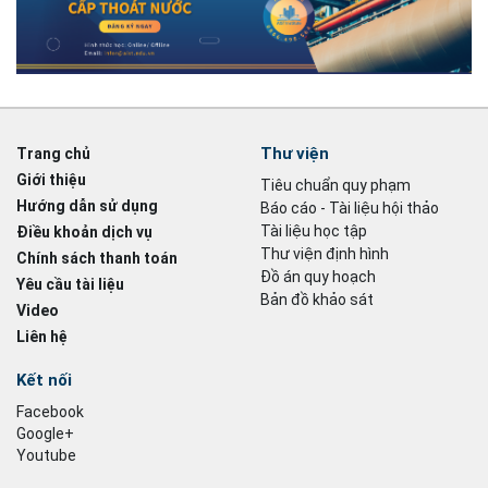
Thư viện
Trang chủ
Giới thiệu
Tiêu chuẩn quy phạm
Hướng dẫn sử dụng
Báo cáo - Tài liệu hội thảo
Tài liệu học tập
Điều khoản dịch vụ
Thư viện định hình
Chính sách thanh toán
Đồ án quy hoạch
Yêu cầu tài liệu
Bản đồ khảo sát
Video
Liên hệ
Kết nối
Facebook
Google+
Youtube