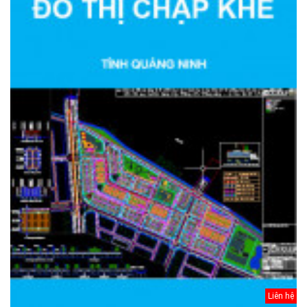
Liên hệ