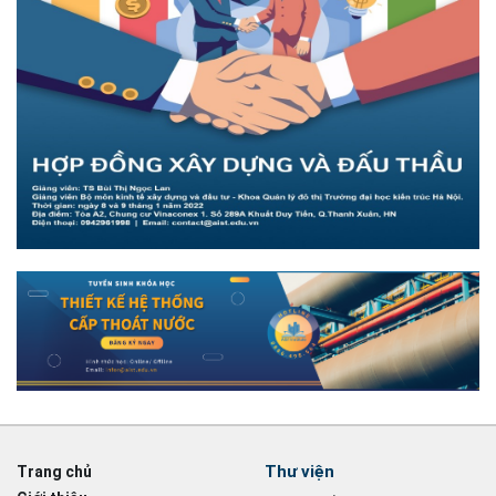
Thư viện
Trang chủ