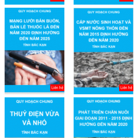
Liên hệ
Liên hệ