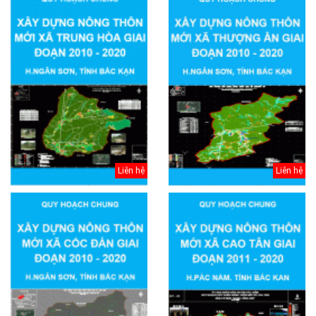
Liên hệ
Liên hệ