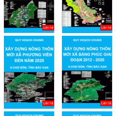
Liên hệ
Liên hệ
Liên hệ
Liên hệ