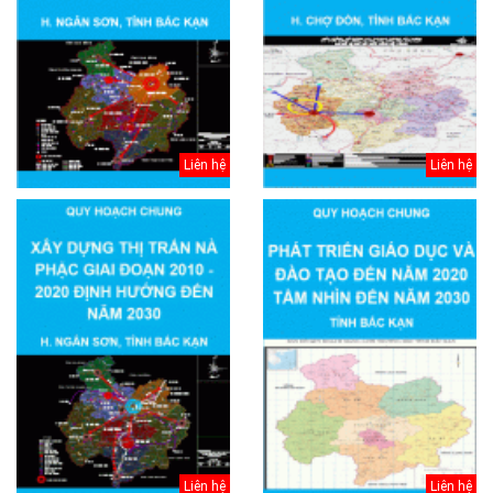
Liên hệ
Liên hệ
Liên hệ
Liên hệ