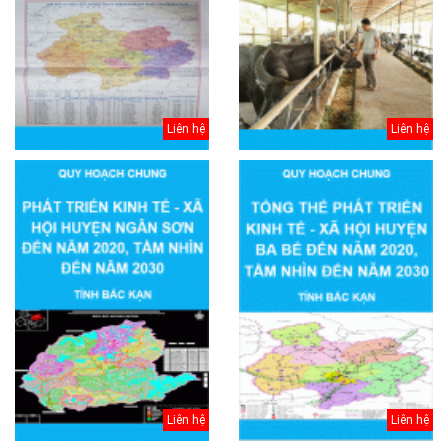
Liên hệ
Liên hệ
Liên hệ
Liên hệ