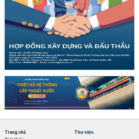
Thư viện
Trang chủ