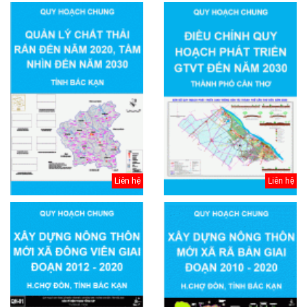
Liên hệ
Liên hệ