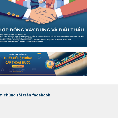
m chúng tôi trên facebook