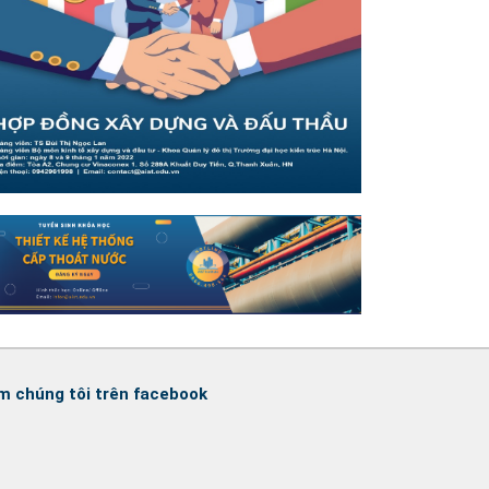
m chúng tôi trên facebook