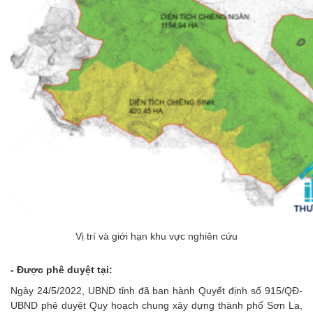
Vị trí và giới hạn khu vực nghiên cứu
- Được phê duyệt tại:
Ngày 24/5/2022, UBND tỉnh đã ban hành Quyết định số 915/QĐ-
UBND phê duyệt Quy hoạch chung xây dựng thành phố Sơn La,