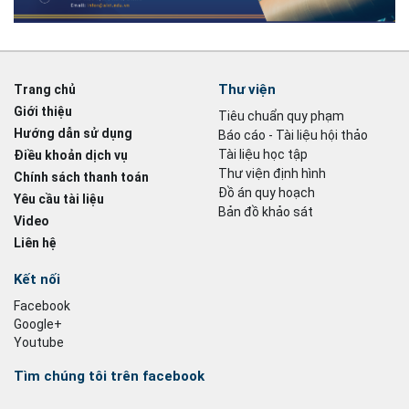
Thư viện
Trang chủ
Giới thiệu
Tiêu chuẩn quy phạm
Hướng dẫn sử dụng
Báo cáo - Tài liệu hội thảo
Tài liệu học tập
Điều khoản dịch vụ
Thư viện định hình
Chính sách thanh toán
Đồ án quy hoạch
Yêu cầu tài liệu
Bản đồ khảo sát
Video
Liên hệ
Kết nối
Facebook
Google+
Youtube
Tìm chúng tôi trên facebook