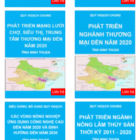
Liên hệ
Liên hệ
Liên hệ
Liên hệ