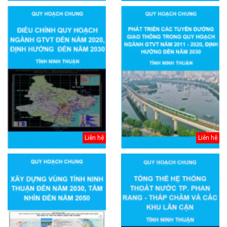
Liên hệ
Liên hệ