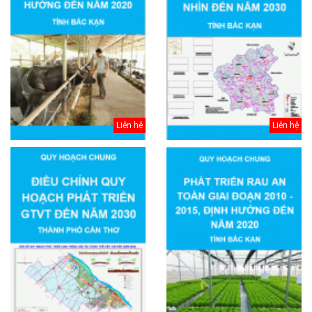
Liên hệ
Liên hệ