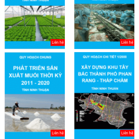
Liên hệ
Liên hệ
Liên hệ
Liên hệ