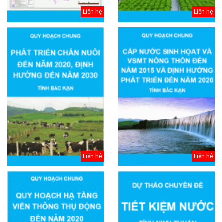
Liên hệ
Liên hệ
Liên hệ
Liên hệ