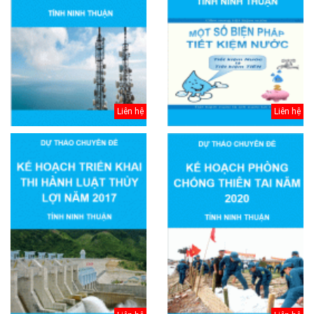
Liên hệ
Liên hệ